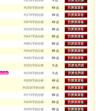
约218字的分析
0 点
约350字的分析
49 点
约179字的分析
49 点
约878字的分析
49 点
约326字的分析
99 点
约647字的分析
99 点
约861字的分析
99 点
约918字的分析
99 点
约441字的分析
99 点
约321字的分析
0 点
约226字的分析
0 点
约958字的分析
49 点
约2016字的分析
49 点
约773字的分析
99 点
约635字的分析
99 点
约455字的分析
99 点