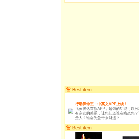
行动算命王－中英文APP上线！
飞黄腾达首款APP，超强的功能可以
有亲友的关系，让您知道谁在暗恋您？
贵人？谁会为您带来财运？