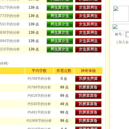
517字的分析
139 点
773字的分析
139 点
531字的分析
139 点
838字的分析
139 点
账号：
994字的分析
139 点
|
加入
215字的分析
139 点
平均字数
所需点数
神奇体验
约769字的分析
0 点
约789字的分析
99 点
约618字的分析
99 点
约530字的分析
49 点
约491字的分析
99 点
约1906字的分析
99 点